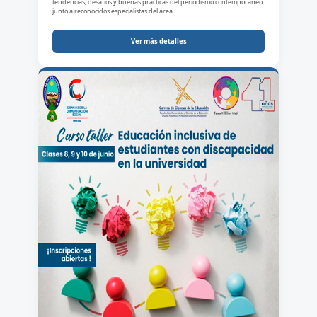
tendencias, desafíos y buenas prácticas del periodismo contemporáneo
junto a reconocidos especialistas del área.
Ver más detalles