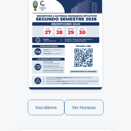
Inscribirme
Ver Horarios