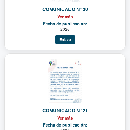
COMUNICADO N° 20
Ver más
Fecha de publicación:
2026
Enlace
COMUNICADO N° 21
Ver más
Fecha de publicación: