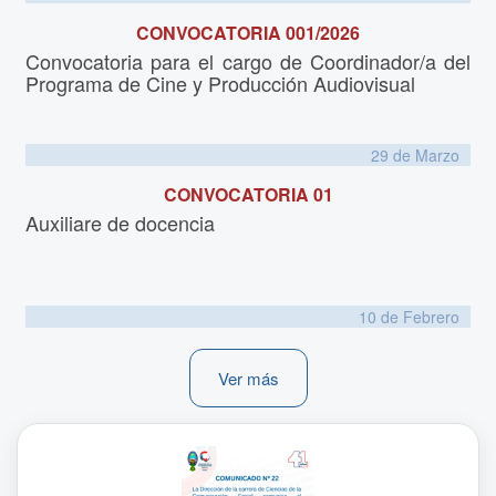
CONVOCATORIA 001/2026
Convocatoria para el cargo de Coordinador/a del
Programa de Cine y Producción Audiovisual
29 de
Marzo
CONVOCATORIA 01
Auxiliare de docencia
10 de
Febrero
Ver más