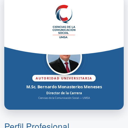
AUTORIDAD UNIVERSITARIA
M.Sc. Bernardo Monasterios Meneses
Director de la Carrera
Ciencias de la Comunicación Social — UMSA
Perfil Profesional