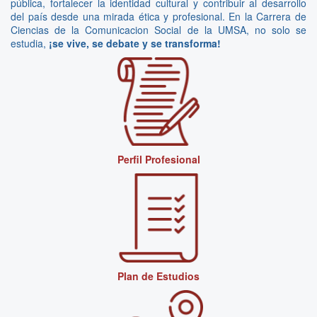
pública, fortalecer la identidad cultural y contribuir al desarrollo
del país desde una mirada ética y profesional. En la Carrera de
Ciencias de la Comunicacion Social de la UMSA, no solo se
estudia,
¡se vive, se debate y se transforma!
Perfil Profesional
Plan de Estudios