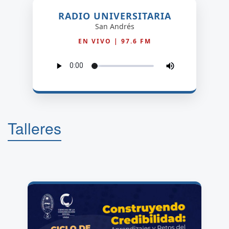
RADIO UNIVERSITARIA
San Andrés
EN VIVO | 97.6 FM
Talleres