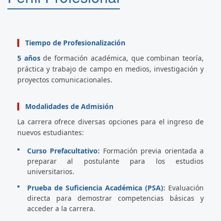
Tiempo de Profesionalización
5 años
de formación académica, que combinan teoría,
práctica y trabajo de campo en medios, investigación y
proyectos comunicacionales.
Modalidades de Admisión
La carrera ofrece diversas opciones para el ingreso de
nuevos estudiantes:
Curso Prefacultativo:
Formación previa orientada a
preparar al postulante para los estudios
universitarios.
Prueba de Suficiencia Académica (PSA):
Evaluación
directa para demostrar competencias básicas y
acceder a la carrera.