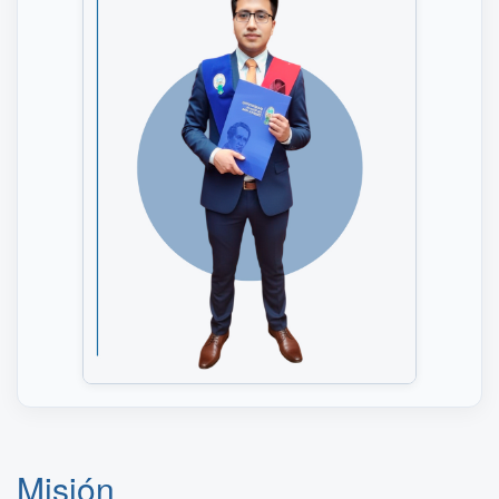
Misión