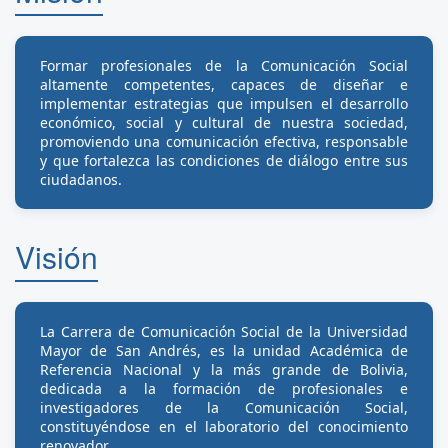
Formar profesionales de la Comunicación Social
altamente competentes, capaces de diseñar e
implementar estrategias que impulsen el desarrollo
económico, social y cultural de nuestra sociedad,
promoviendo una comunicación efectiva, responsable
y que fortalezca las condiciones de diálogo entre sus
ciudadanos.
Visión
La Carrera de Comunicación Social de la Universidad
Mayor de San Andrés, es la unidad Académica de
Referencia Nacional y la más grande de Bolivia,
dedicada a la formación de profesionales e
investigadores de la Comunicación Social,
constituyéndose en el laboratorio del conocimiento
renovador.