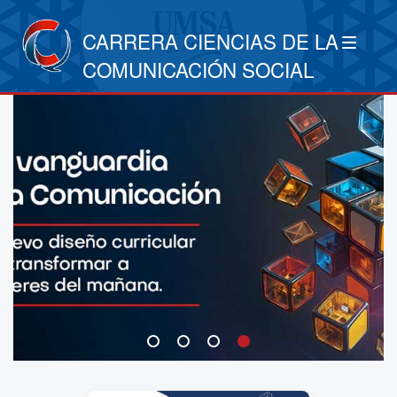
CARRERA CIENCIAS DE LA
COMUNICACIÓN SOCIAL