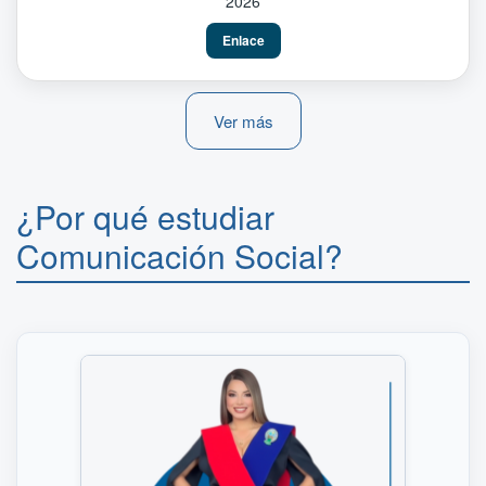
2026
Enlace
Ver más
¿Por qué estudiar
Comunicación Social?