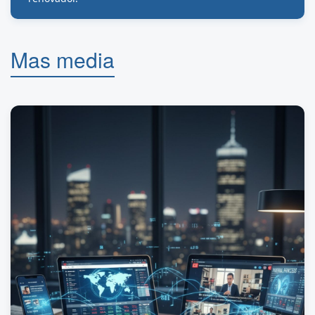
Mas media