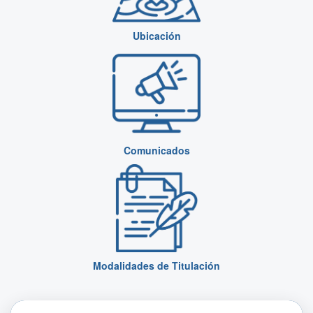
Ubicación
Comunicados
Modalidades de Titulación