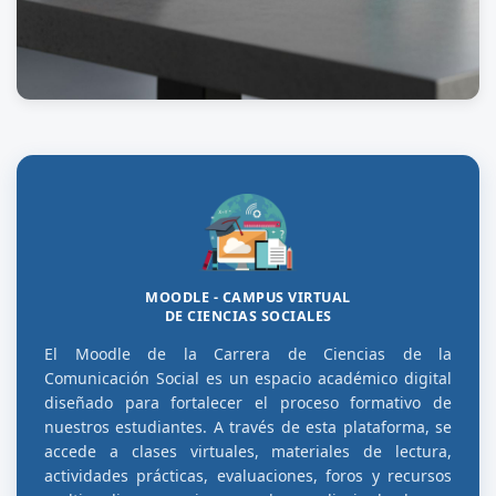
MOODLE - CAMPUS VIRTUAL
DE CIENCIAS SOCIALES
El Moodle de la Carrera de Ciencias de la
Comunicación Social es un espacio académico digital
diseñado para fortalecer el proceso formativo de
nuestros estudiantes. A través de esta plataforma, se
accede a clases virtuales, materiales de lectura,
actividades prácticas, evaluaciones, foros y recursos