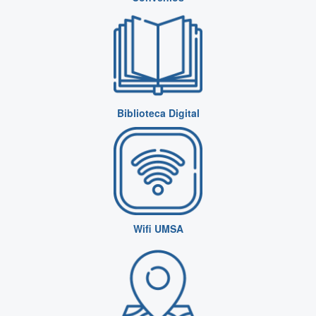
Biblioteca Digital
Wifi UMSA