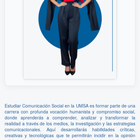
Estudiar Comunicación Social en la UMSA es formar parte de una
carrera con profunda vocación humanista y compromiso social,
donde aprenderás a comprender, analizar y transformar la
realidad a través de los medios, la investigación y las estrategias
comunicacionales. Aquí desarrollarás habilidades críticas,
creativas y tecnológicas que te permitirán incidir en la opinión