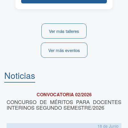
Ver más talleres
Ver más eventos
Noticias
CONVOCATORIA 02/2026
CONCURSO DE MÉRITOS PARA DOCENTES
INTERINOS SEGUNDO SEMESTRE/2026
18 de
Junio