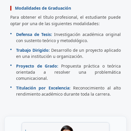
Modalidades de Graduación
Para obtener el título profesional, el estudiante puede
optar por una de las siguientes modalidades:
Defensa de Tesis:
Investigación académica original
con sustento teórico y metodológico.
Trabajo Dirigido:
Desarrollo de un proyecto aplicado
en una institución u organización.
Proyecto de Grado:
Propuesta práctica o teórica
orientada a resolver una problemática
comunicacional.
Titulación por Excelencia:
Reconocimiento al alto
rendimiento académico durante toda la carrera.