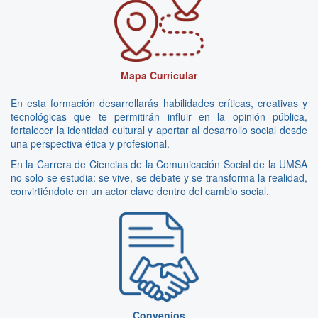
Mapa Curricular
En esta formación desarrollarás habilidades críticas, creativas y
tecnológicas que te permitirán influir en la opinión pública,
fortalecer la identidad cultural y aportar al desarrollo social desde
una perspectiva ética y profesional.
En la Carrera de Ciencias de la Comunicación Social de la UMSA
no solo se estudia: se vive, se debate y se transforma la realidad,
convirtiéndote en un actor clave dentro del cambio social.
Convenios