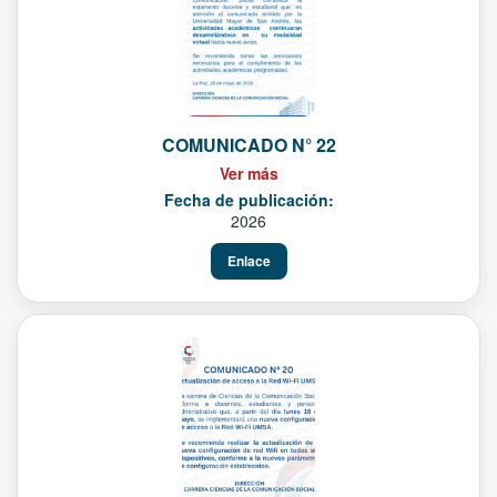
COMUNICADO N° 22
Ver más
Fecha de publicación:
2026
Enlace