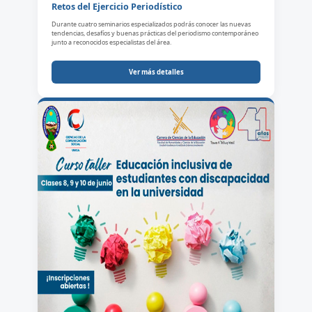
Retos del Ejercicio Periodístico
Durante cuatro seminarios especializados podrás conocer las nuevas
tendencias, desafíos y buenas prácticas del periodismo contemporáneo
junto a reconocidos especialistas del área.
Ver más detalles