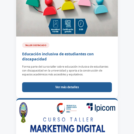
TALLER DESTACADO
Educación inclusiva de estudiantes con
discapacidad
Forma parte del curso taller sobre educación inclusiva de estudiantes
con discapacidad en la universidad y aporta a la construcción de
espacios académicos más accesibles y equitativos.
Ver más detalles