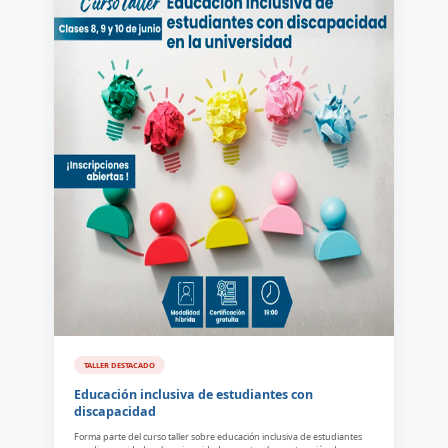
TALLER DESTACADO
Educación inclusiva de estudiantes con
discapacidad
Forma parte del curso taller sobre educación inclusiva de estudiantes