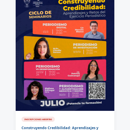
INSCRIPCIONES ABIERTAS
Construyendo Credibilidad: Aprendizajes y