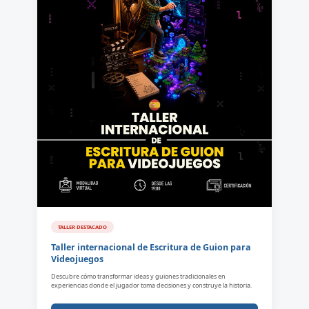
TALLER DESTACADO
Taller internacional de Escritura de Guion para
Videojuegos
Descubre cómo transformar ideas y guiones tradicionales en
experiencias donde el jugador toma decisiones y construye la historia.