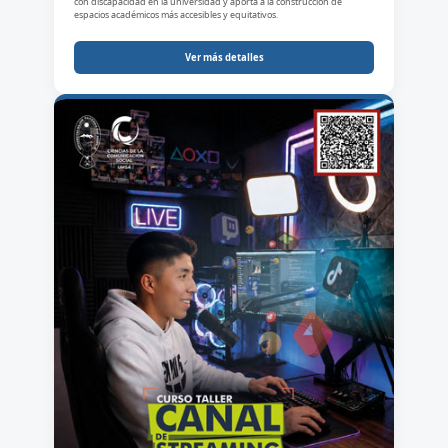
con discapacidad en la universidad y aporta a la construcción de
espacios académicos más accesibles y equitativos.
Ver más detalles