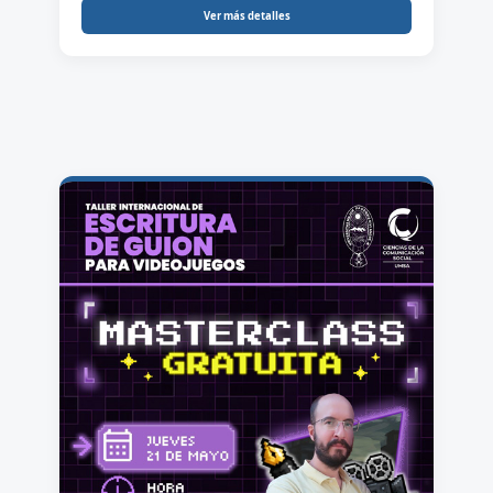
Ver más detalles