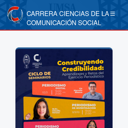
CARRERA CIENCIAS DE LA
COMUNICACIÓN SOCIAL