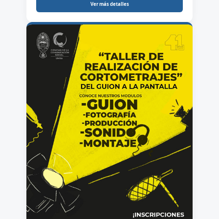
Ver más detalles