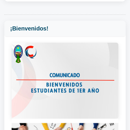
¡Bienvenidos!