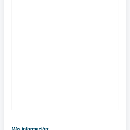
Más información: