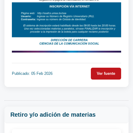
Publicado: 05 Feb 2026
Ver fuente
Retiro y/o adición de materias