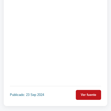
Publicado: 23 Sep 2024
Ver fuente