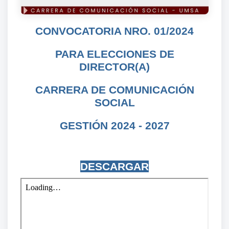
CONVOCATORIA NRO. 01/2024
PARA ELECCIONES DE
DIRECTOR(A)
CARRERA DE COMUNICACIÓN
SOCIAL
GESTIÓN 2024 - 2027
DESCARGAR