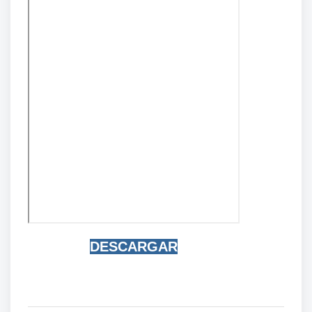
DESCARGAR