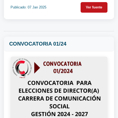
Publicado: 07 Jan 2025
Ver fuente
CONVOCATORIA 01/24