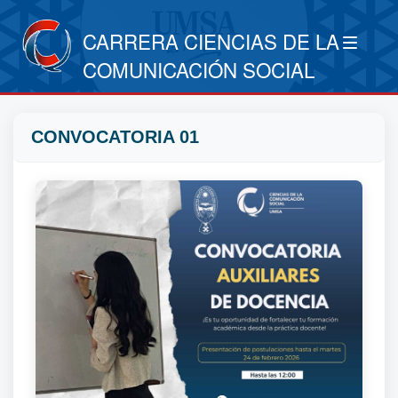
CARRERA CIENCIAS DE LA
COMUNICACIÓN SOCIAL
CONVOCATORIA 01