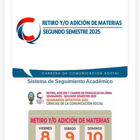
Sistema de Seguimiento Académico