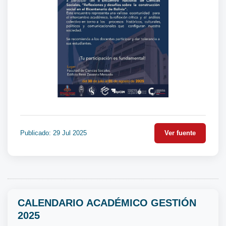
Publicado: 29 Jul 2025
Ver fuente
CALENDARIO ACADÉMICO GESTIÓN
2025