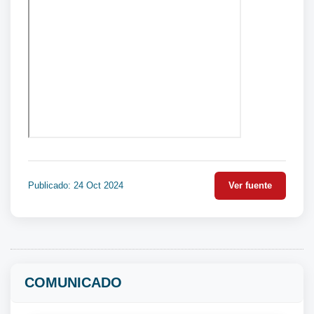
Publicado: 24 Oct 2024
Ver fuente
COMUNICADO