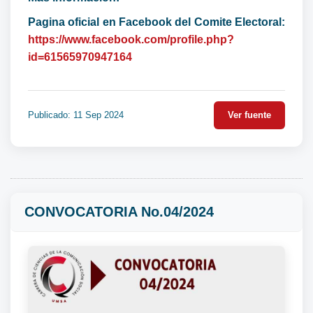
Pagina oficial en Facebook del Comite Electoral:
https://www.facebook.com/profile.php?
id=61565970947164
Publicado: 11 Sep 2024
Ver fuente
CONVOCATORIA No.04/2024