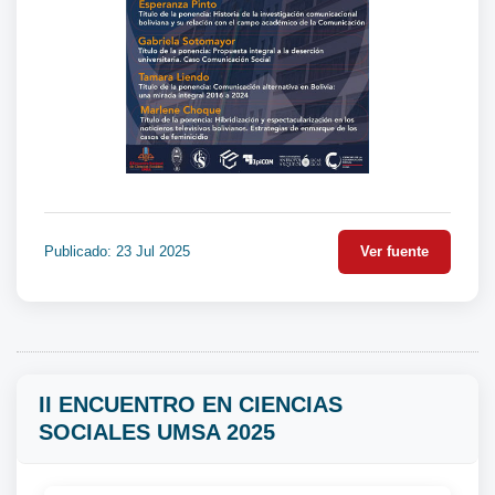
Publicado: 23 Jul 2025
Ver fuente
II ENCUENTRO EN CIENCIAS
SOCIALES UMSA 2025