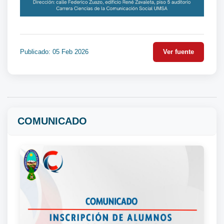
Publicado: 05 Feb 2026
Ver fuente
COMUNICADO