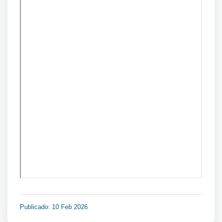
Publicado: 10 Feb 2026