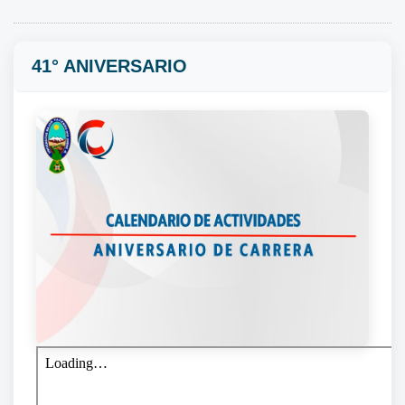
41° ANIVERSARIO