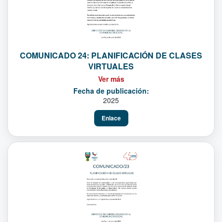
COMUNICADO 24: PLANIFICACIÓN DE CLASES
VIRTUALES
Ver más
Fecha de publicación:
2025
Enlace