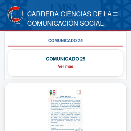
CARRERA CIENCIAS DE LA
COMUNICACIÓN SOCIAL
COMUNICADO 25
COMUNICADO 25
Ver más