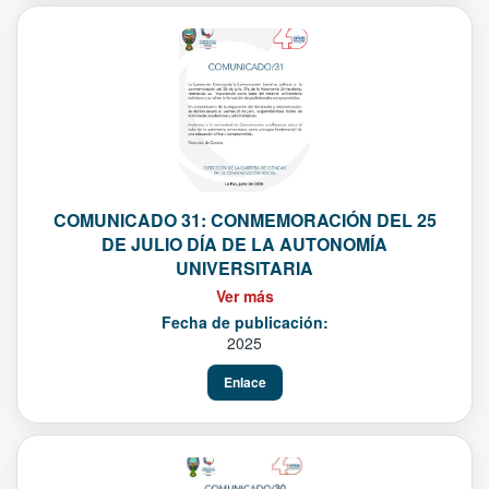
COMUNICADO 31: CONMEMORACIÓN DEL 25
DE JULIO DÍA DE LA AUTONOMÍA
UNIVERSITARIA
Ver más
Fecha de publicación:
2025
Enlace