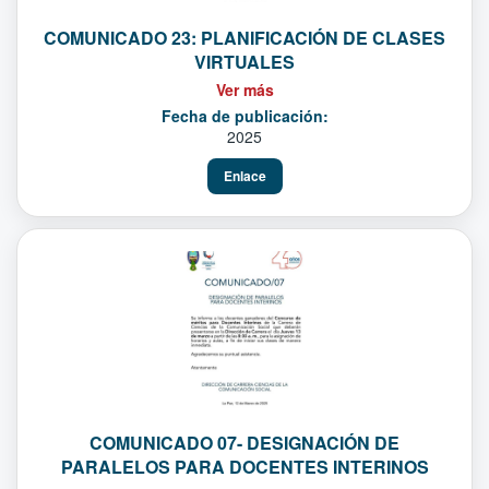
COMUNICADO 23: PLANIFICACIÓN DE CLASES
VIRTUALES
Ver más
Fecha de publicación:
2025
Enlace
COMUNICADO 07- DESIGNACIÓN DE
PARALELOS PARA DOCENTES INTERINOS