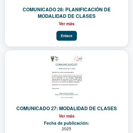
COMUNICADO 28: PLANIFICACIÓN DE
MODALIDAD DE CLASES
Ver más
Enlace
COMUNICADO 27: MODALIDAD DE CLASES
Ver más
Fecha de publicación:
2025