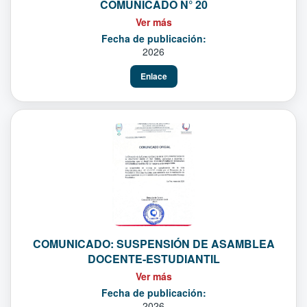
COMUNICADO N° 20
Ver más
Fecha de publicación:
2026
Enlace
COMUNICADO: SUSPENSIÓN DE ASAMBLEA
DOCENTE-ESTUDIANTIL
Ver más
Fecha de publicación:
2026