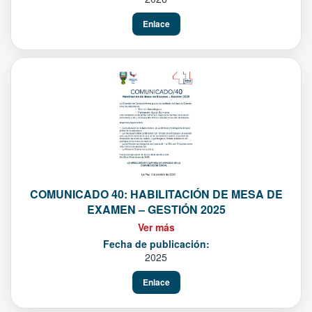
Enlace
COMUNICADO 40: HABILITACIÓN DE MESA DE
EXAMEN – GESTIÓN 2025
Ver más
Fecha de publicación:
2025
Enlace