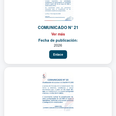
COMUNICADO N° 21
Ver más
Fecha de publicación:
2026
Enlace