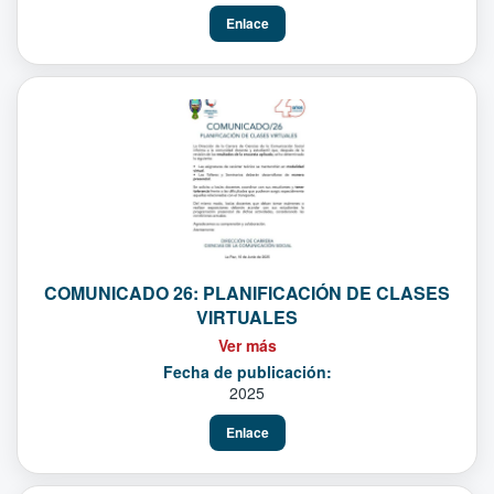
Enlace
COMUNICADO 26: PLANIFICACIÓN DE CLASES
VIRTUALES
Ver más
Fecha de publicación:
2025
Enlace