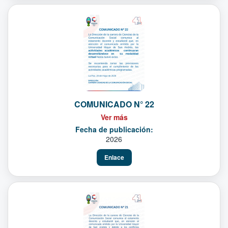
COMUNICADO N° 22
Ver más
Fecha de publicación:
2026
Enlace