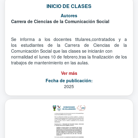
INICIO DE CLASES
Autores
Carrera de Ciencias de la Comunicación Social
Se informa a los docentes titulares,contratados y a
los estudiantes de la Carrera de Ciencias de la
Comunicación Social que las clases se iniciarán con
normalidad el lunes 10 de febrero,tras la finalización de los
trabajos de mantenimiento en las aulas.
Ver más
Fecha de publicación:
2025