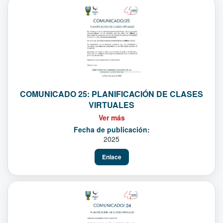
COMUNICADO 25: PLANIFICACIÓN DE CLASES
VIRTUALES
Ver más
Fecha de publicación:
2025
Enlace