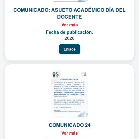
COMUNICADO: ASUETO ACADÉMICO DÍA DEL
DOCENTE
Ver más
Fecha de publicación:
2026
Enlace
COMUNICADO 24
Ver más