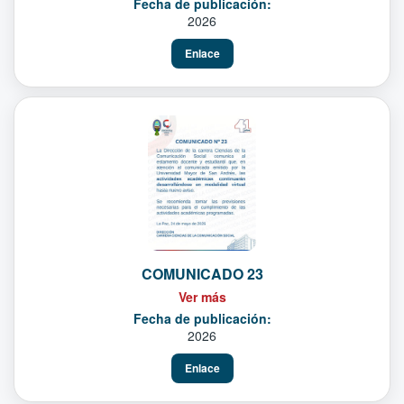
Fecha de publicación:
2026
Enlace
COMUNICADO 23
Ver más
Fecha de publicación:
2026
Enlace