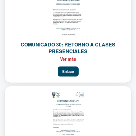
COMUNICADO 30: RETORNO A CLASES
PRESENCIALES
Ver más
Enlace