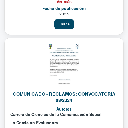
Ver más
Fecha de publicación:
2025
Enlace
COMUNICADO - RECLAMOS: CONVOCATORIA
08/2024
Autores
Carrera de Ciencias de la Comunicación Social
La Comisión Evaluadora