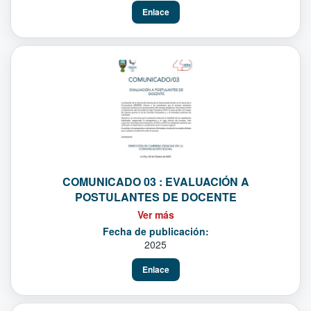
Enlace
COMUNICADO 03 : EVALUACIÓN A
POSTULANTES DE DOCENTE
Ver más
Fecha de publicación:
2025
Enlace