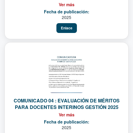
Ver más
Fecha de publicación:
2025
Enlace
COMUNICADO 04 : EVALUACIÓN DE MÉRITOS
PARA DOCENTES INTERINOS GESTIÓN 2025
Ver más
Fecha de publicación:
2025