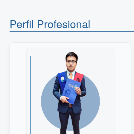
Perfil Profesional