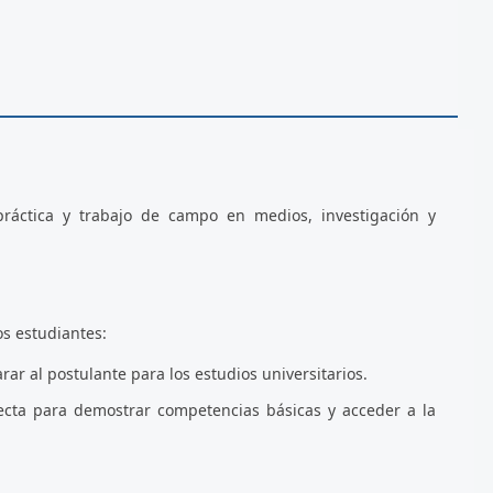
áctica y trabajo de campo en medios, investigación y
os estudiantes:
ar al postulante para los estudios universitarios.
ecta para demostrar competencias básicas y acceder a la