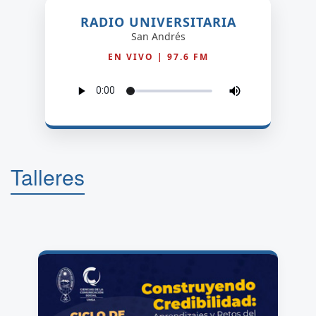
RADIO UNIVERSITARIA
San Andrés
EN VIVO | 97.6 FM
Talleres