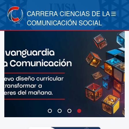
CARRERA CIENCIAS DE LA
COMUNICACIÓN SOCIAL