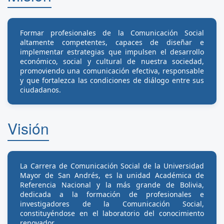
Formar profesionales de la Comunicación Social
altamente competentes, capaces de diseñar e
implementar estrategias que impulsen el desarrollo
económico, social y cultural de nuestra sociedad,
promoviendo una comunicación efectiva, responsable
y que fortalezca las condiciones de diálogo entre sus
ciudadanos.
Visión
La Carrera de Comunicación Social de la Universidad
Mayor de San Andrés, es la unidad Académica de
Referencia Nacional y la más grande de Bolivia,
dedicada a la formación de profesionales e
investigadores de la Comunicación Social,
constituyéndose en el laboratorio del conocimiento
renovador.