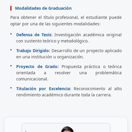
Modalidades de Graduación
Para obtener el título profesional, el estudiante puede
optar por una de las siguientes modalidades:
Defensa de Tesis:
Investigación académica original
con sustento teórico y metodológico.
Trabajo Dirigido:
Desarrollo de un proyecto aplicado
en una institución u organización.
Proyecto de Grado:
Propuesta práctica o teórica
orientada a resolver una problemática
comunicacional.
Titulación por Excelencia:
Reconocimiento al alto
rendimiento académico durante toda la carrera.