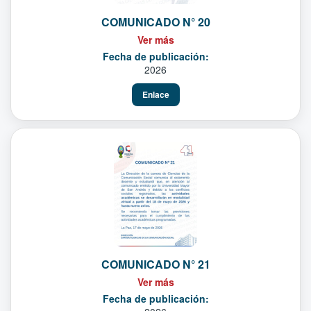
COMUNICADO N° 20
Ver más
Fecha de publicación:
2026
Enlace
COMUNICADO N° 21
Ver más
Fecha de publicación: