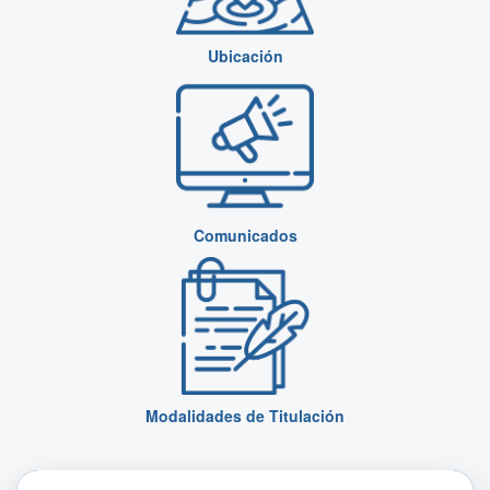
Ubicación
Comunicados
Modalidades de Titulación