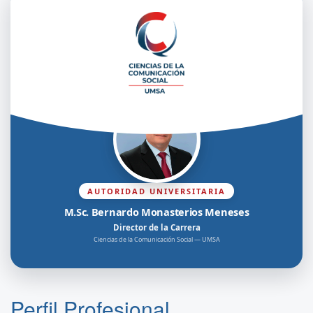
AUTORIDAD UNIVERSITARIA
M.Sc. Bernardo Monasterios Meneses
Director de la Carrera
Ciencias de la Comunicación Social — UMSA
Perfil Profesional