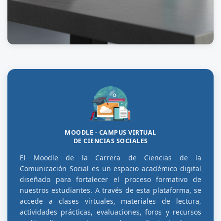
MOODLE - CAMPUS VIRTUAL
DE CIENCIAS SOCIALES
El Moodle de la Carrera de Ciencias de la
Comunicación Social es un espacio académico digital
diseñado para fortalecer el proceso formativo de
nuestros estudiantes. A través de esta plataforma, se
accede a clases virtuales, materiales de lectura,
actividades prácticas, evaluaciones, foros y recursos