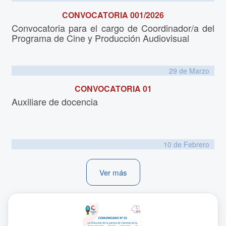
CONVOCATORIA 001/2026
Convocatoria para el cargo de Coordinador/a del
Programa de Cine y Producción Audiovisual
29 de
Marzo
CONVOCATORIA 01
Auxiliare de docencia
10 de
Febrero
Ver más