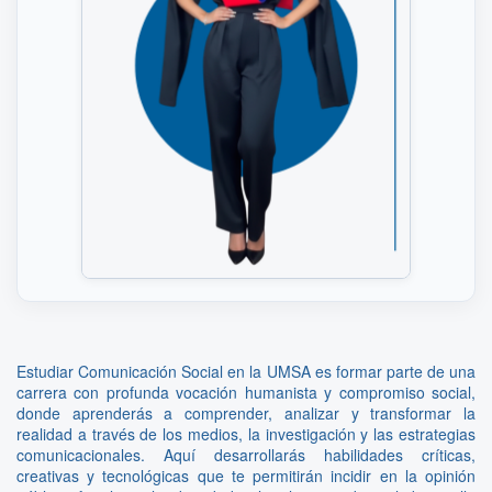
Estudiar Comunicación Social en la UMSA es formar parte de una
carrera con profunda vocación humanista y compromiso social,
donde aprenderás a comprender, analizar y transformar la
realidad a través de los medios, la investigación y las estrategias
comunicacionales. Aquí desarrollarás habilidades críticas,
creativas y tecnológicas que te permitirán incidir en la opinión