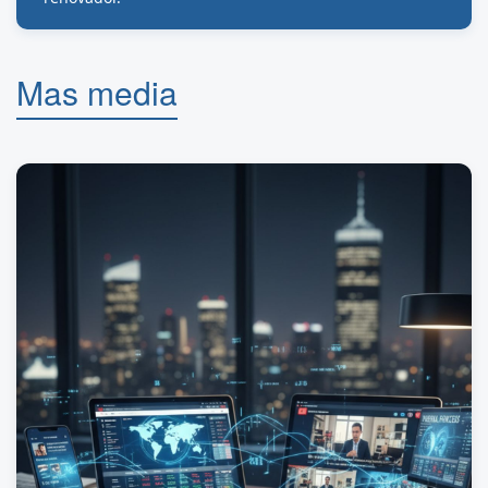
Mas media