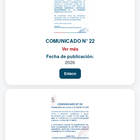
COMUNICADO N° 22
Ver más
Fecha de publicación:
2026
Enlace