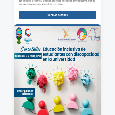
tendencias, desafíos y buenas prácticas del periodismo contemporáneo
junto a reconocidos especialistas del área.
Ver más detalles