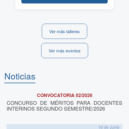
Ver más talleres
Ver más eventos
Noticias
CONVOCATORIA 02/2026
CONCURSO DE MÉRITOS PARA DOCENTES
INTERINOS SEGUNDO SEMESTRE/2026
18 de
Junio