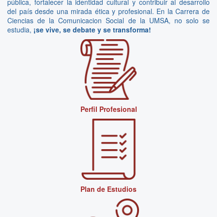
pública, fortalecer la identidad cultural y contribuir al desarrollo
del país desde una mirada ética y profesional. En la Carrera de
Ciencias de la Comunicacion Social de la UMSA, no solo se
estudia,
¡se vive, se debate y se transforma!
Perfil Profesional
Plan de Estudios