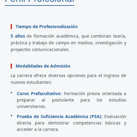
Tiempo de Profesionalización
5 años
de formación académica, que combinan teoría,
práctica y trabajo de campo en medios, investigación y
proyectos comunicacionales.
Modalidades de Admisión
La carrera ofrece diversas opciones para el ingreso de
nuevos estudiantes:
Curso Prefacultativo:
Formación previa orientada a
preparar al postulante para los estudios
universitarios.
Prueba de Suficiencia Académica (PSA):
Evaluación
directa para demostrar competencias básicas y
acceder a la carrera.