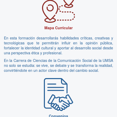
Mapa Curricular
En esta formación desarrollarás habilidades críticas, creativas y
tecnológicas que te permitirán influir en la opinión pública,
fortalecer la identidad cultural y aportar al desarrollo social desde
una perspectiva ética y profesional.
En la Carrera de Ciencias de la Comunicación Social de la UMSA
no solo se estudia: se vive, se debate y se transforma la realidad,
convirtiéndote en un actor clave dentro del cambio social.
Convenios