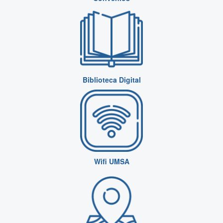
Biblioteca Digital
Wifi UMSA