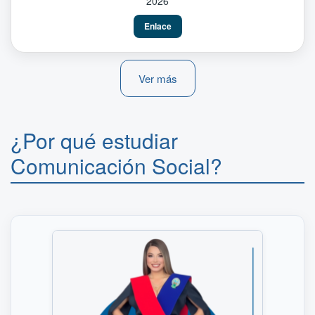
2026
Enlace
Ver más
¿Por qué estudiar
Comunicación Social?