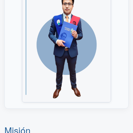
Misión