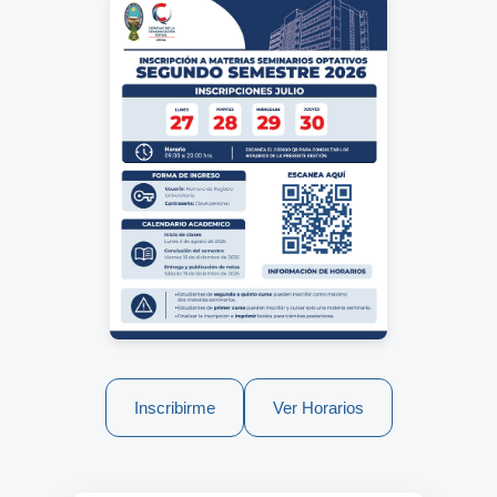
Inscribirme
Ver Horarios