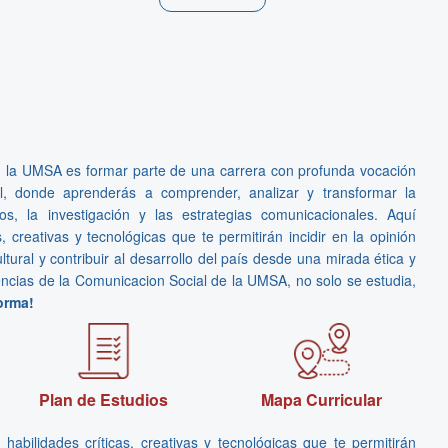
n la UMSA es formar parte de una carrera con profunda vocación
, donde aprenderás a comprender, analizar y transformar la
s, la investigación y las estrategias comunicacionales. Aquí
s, creativas y tecnológicas que te permitirán incidir en la opinión
ultural y contribuir al desarrollo del país desde una mirada ética y
encias de la Comunicacion Social de la UMSA, no solo se estudia,
forma!
Plan de Estudios
Mapa Curricular
habilidades críticas, creativas y tecnológicas que te permitirán