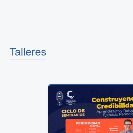
Talleres