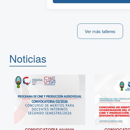
Ver más talleres
Noticias
CONVOCATORIA 02/2026
CONVOCATOR