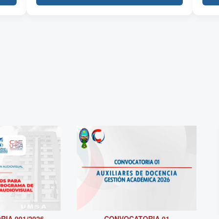
CONVOCATORIA 01
IA 001/2026