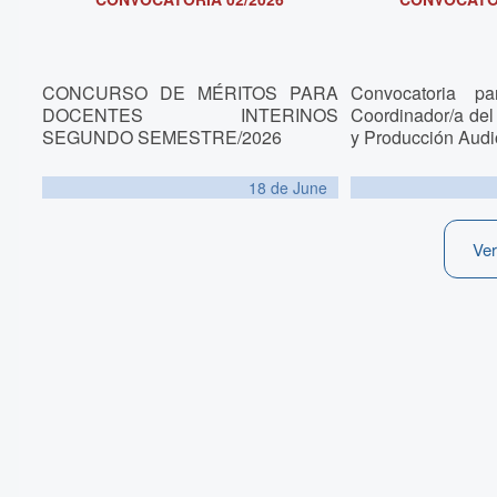
CONCURSO DE MÉRITOS PARA
Convocatoria p
DOCENTES INTERINOS
Coordinador/a de
SEGUNDO SEMESTRE/2026
y Producción Audi
18 de
June
Ve