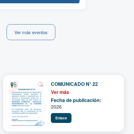
Ver más eventos
COMUNICADO N° 22
Ver más
Fecha de publicación:
2026
Enlace