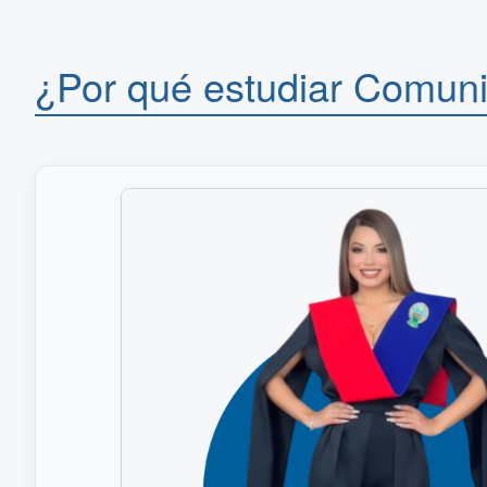
¿Por qué estudiar Comuni