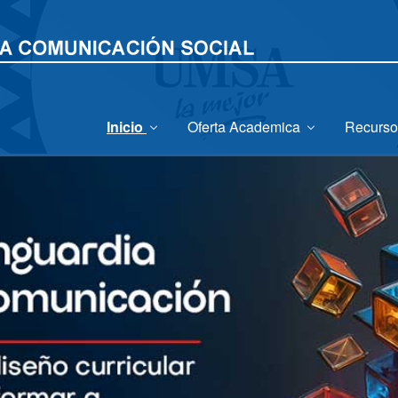
Inicio
Oferta Academica
Recurso