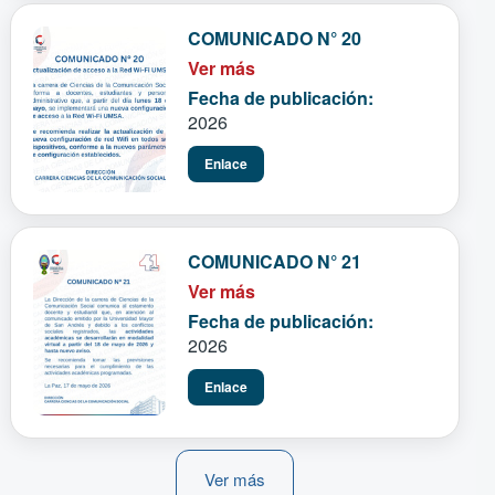
COMUNICADO N° 20
Ver más
Fecha de publicación:
2026
Enlace
COMUNICADO N° 21
Ver más
Fecha de publicación:
2026
Enlace
Ver más