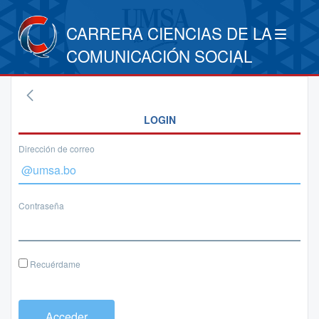
CARRERA CIENCIAS DE LA
COMUNICACIÓN SOCIAL
LOGIN
Dirección de correo
Contraseña
Recuérdame
Acceder