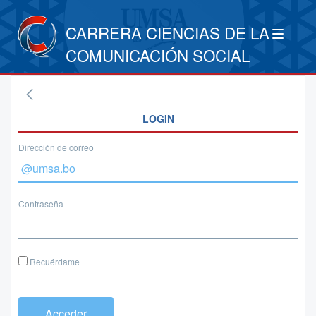
CARRERA CIENCIAS DE LA
COMUNICACIÓN SOCIAL
LOGIN
Dirección de correo
Contraseña
Recuérdame
Acceder