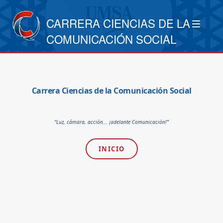
CARRERA CIENCIAS DE LA
COMUNICACIÓN SOCIAL
Carrera Ciencias de la Comunicación Social
“Luz, cámara, acción... ¡adelante Comunicación!”
INICIO