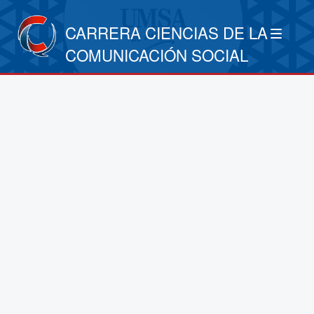
CARRERA CIENCIAS DE LA
COMUNICACIÓN SOCIAL