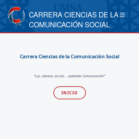
CARRERA CIENCIAS DE LA
COMUNICACIÓN SOCIAL
Carrera Ciencias de la Comunicación Social
“Luz, cámara, acción... ¡adelante Comunicación!”
INICIO