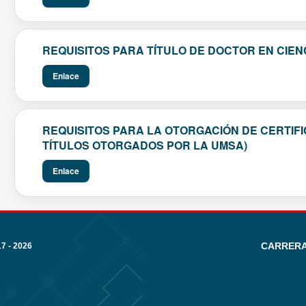
REQUISITOS PARA TÍTULO DE DOCTOR EN CIENC
Enlace
REQUISITOS PARA LA OTORGACIÓN DE CERTIF
TÍTULOS OTORGADOS POR LA UMSA)
Enlace
CARRERA
 - 2026