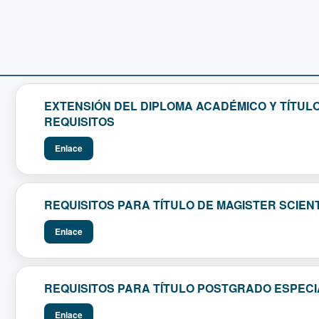
EXTENSIÓN DEL DIPLOMA ACADÉMICO Y TÍTUL
REQUISITOS
Enlace
REQUISITOS PARA TÍTULO DE MAGISTER SCIEN
Enlace
REQUISITOS PARA TÍTULO POSTGRADO ESPECI
Enlace