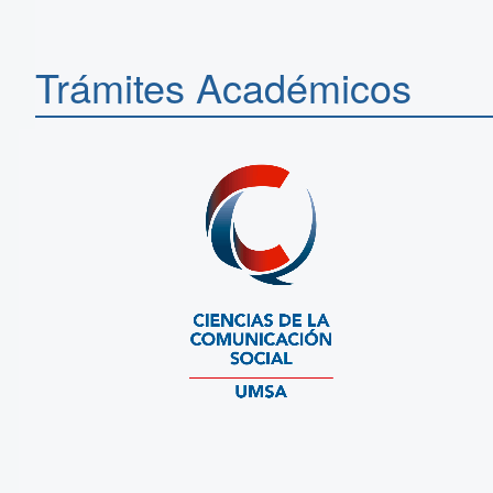
Trámites Académicos