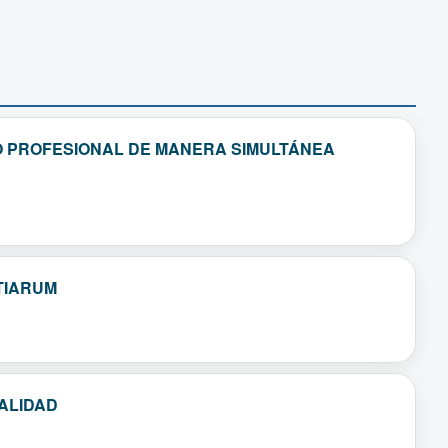
O PROFESIONAL DE MANERA SIMULTÁNEA
TIARUM
ALIDAD