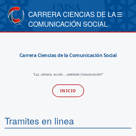
CARRERA CIENCIAS DE LA
COMUNICACIÓN SOCIAL
Carrera Ciencias de la Comunicación Social
“Luz, cámara, acción... ¡adelante Comunicación!”
INICIO
Tramites en linea