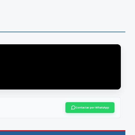
Contactar por WhatsApp