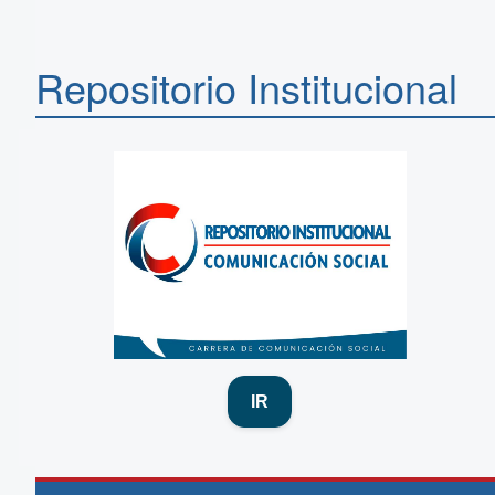
Repositorio Institucional
IR