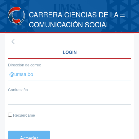
CARRERA CIENCIAS DE LA
COMUNICACIÓN SOCIAL
LOGIN
Dirección de correo
Contraseña
Recuérdame
Acceder