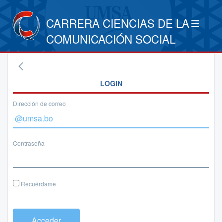
CARRERA CIENCIAS DE LA
COMUNICACIÓN SOCIAL
LOGIN
Dirección de correo
Contraseña
Recuérdame
Acceder