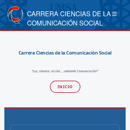
CARRERA CIENCIAS DE LA
COMUNICACIÓN SOCIAL
Carrera Ciencias de la Comunicación Social
“Luz, cámara, acción... ¡adelante Comunicación!”
INICIO