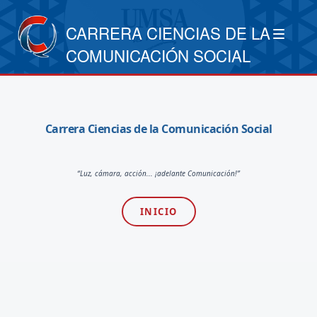
CARRERA CIENCIAS DE LA
COMUNICACIÓN SOCIAL
Carrera Ciencias de la Comunicación Social
“Luz, cámara, acción... ¡adelante Comunicación!”
INICIO