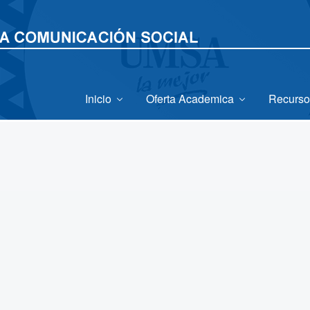
Inicio
Oferta Academica
Recurso