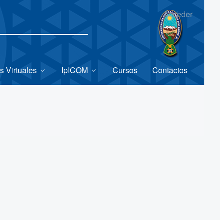
Acceder
s Virtuales
IpICOM
Cursos
Contactos