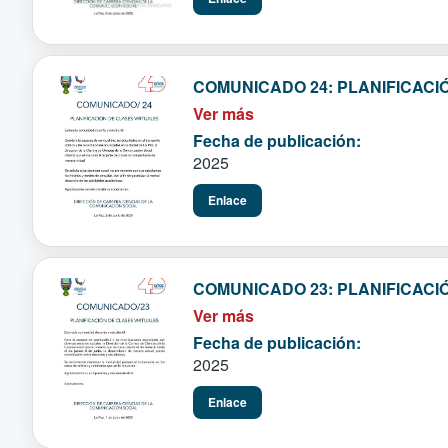
COMUNICADO 24: PLANIFICACI
Ver más
Fecha de publicación:
2025
Enlace
COMUNICADO 23: PLANIFICACI
Ver más
Fecha de publicación:
2025
Enlace