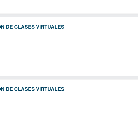
ÓN DE CLASES VIRTUALES
ÓN DE CLASES VIRTUALES