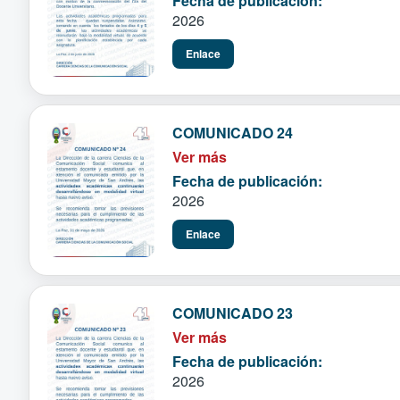
Fecha de publicación:
2026
Enlace
COMUNICADO 24
Ver más
Fecha de publicación:
2026
Enlace
COMUNICADO 23
Ver más
Fecha de publicación:
2026