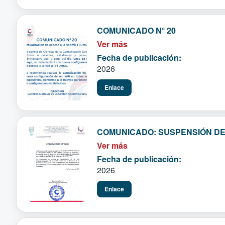
COMUNICADO N° 20
Ver más
Fecha de publicación:
2026
Enlace
COMUNICADO: SUSPENSIÓN DE
Ver más
Fecha de publicación:
2026
Enlace