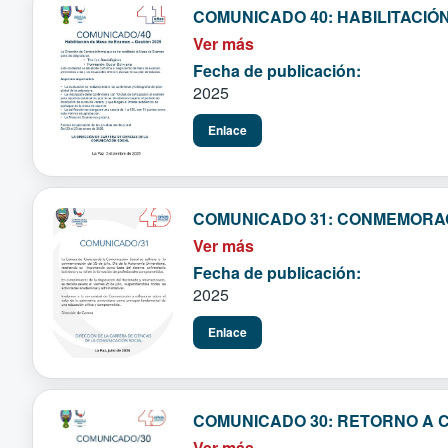
COMUNICADO 40: HABILITACIÓN
Ver más
Fecha de publicación:
2025
Enlace
COMUNICADO 31: CONMEMORACI
Ver más
Fecha de publicación:
2025
Enlace
COMUNICADO 30: RETORNO A 
Ver más