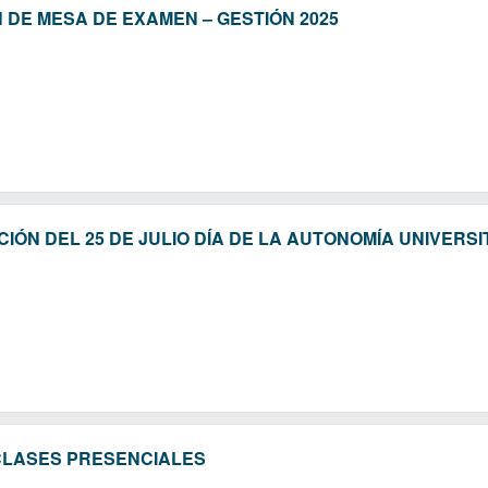
 DE MESA DE EXAMEN – GESTIÓN 2025
ÓN DEL 25 DE JULIO DÍA DE LA AUTONOMÍA UNIVERSI
CLASES PRESENCIALES