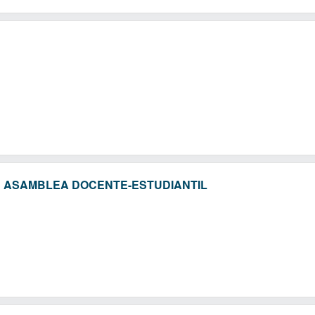
 ASAMBLEA DOCENTE-ESTUDIANTIL