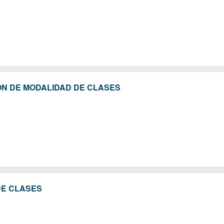
ÓN DE MODALIDAD DE CLASES
DE CLASES