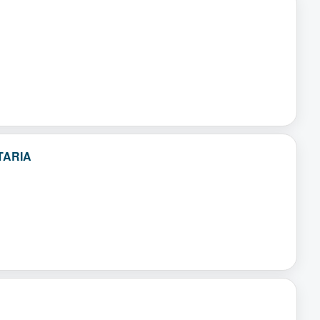
TARIA