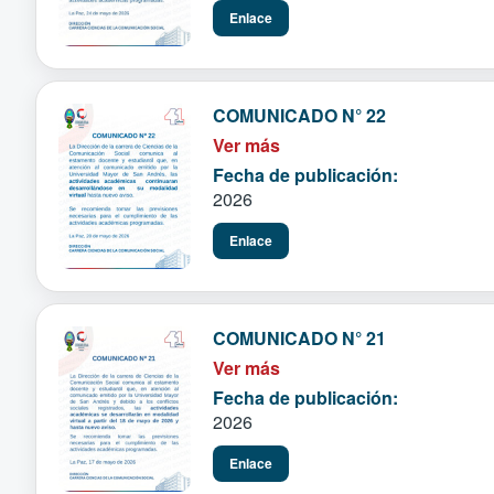
Enlace
COMUNICADO N° 22
Ver más
Fecha de publicación:
2026
Enlace
COMUNICADO N° 21
Ver más
Fecha de publicación:
2026
Enlace