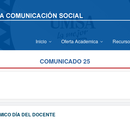
Inicio
Oferta Academica
Recurso
COMUNICADO 25
ICO DÍA DEL DOCENTE