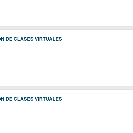
ÓN DE CLASES VIRTUALES
ÓN DE CLASES VIRTUALES