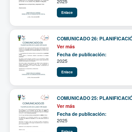
2025
Enlace
COMUNICADO 26: PLANIFICACI
Ver más
Fecha de publicación:
2025
Enlace
COMUNICADO 25: PLANIFICACI
Ver más
Fecha de publicación:
2025
Enlace