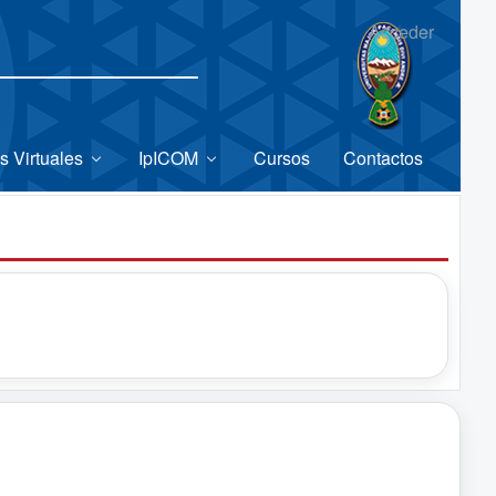
Acceder
s Virtuales
IpICOM
Cursos
Contactos