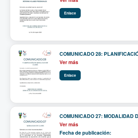
Enlace
COMUNICADO 28: PLANIFICACI
Ver más
Enlace
COMUNICADO 27: MODALIDAD 
Ver más
Fecha de publicación: