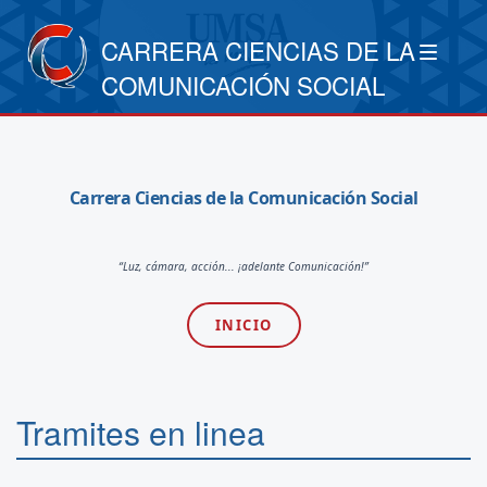
CARRERA CIENCIAS DE LA
COMUNICACIÓN SOCIAL
Carrera Ciencias de la Comunicación Social
“Luz, cámara, acción... ¡adelante Comunicación!”
INICIO
Tramites en linea