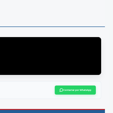
Contactar por WhatsApp