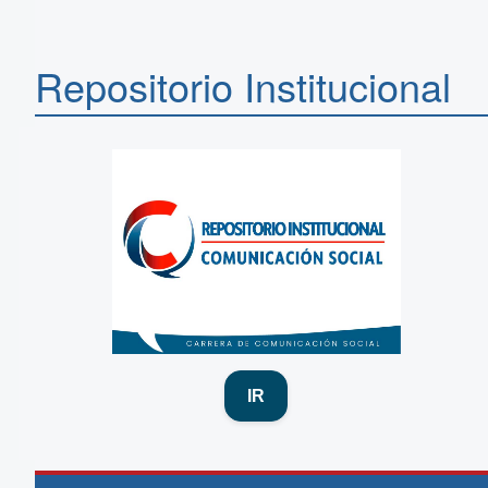
Repositorio Institucional
IR