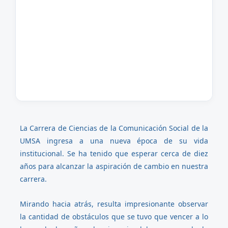
La Carrera de Ciencias de la Comunicación Social de la
UMSA ingresa a una nueva época de su vida
institucional. Se ha tenido que esperar cerca de diez
años para alcanzar la aspiración de cambio en nuestra
carrera.
Mirando hacia atrás, resulta impresionante observar
la cantidad de obstáculos que se tuvo que vencer a lo