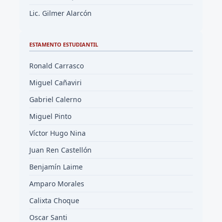
Lic. Gilmer Alarcón
ESTAMENTO ESTUDIANTIL
Ronald Carrasco
Miguel Cañaviri
Gabriel Calerno
Miguel Pinto
Víctor Hugo Nina
Juan Ren Castellón
Benjamín Laime
Amparo Morales
Calixta Choque
Oscar Santi