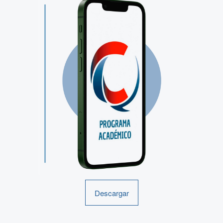
Descargar