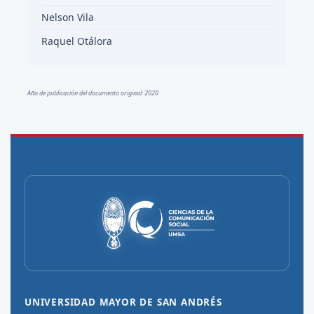
Nelson Vila
Raquel Otálora
Año de publicación del documento original: 2020
UNIVERSIDAD MAYOR DE SAN ANDRÉS