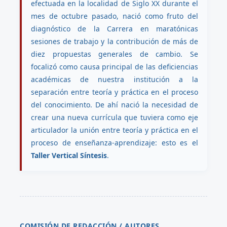
efectuada en la localidad de Siglo XX durante el
mes de octubre pasado, nació como fruto del
diagnóstico de la Carrera en maratónicas
sesiones de trabajo y la contribución de más de
diez propuestas generales de cambio. Se
focalizó como causa principal de las deficiencias
académicas de nuestra institución a la
separación entre teoría y práctica en el proceso
del conocimiento. De ahí nació la necesidad de
crear una nueva currícula que tuviera como eje
articulador la unión entre teoría y práctica en el
proceso de enseñanza-aprendizaje: esto es el
Taller Vertical Síntesis
.
COMISIÓN DE REDACCIÓN / AUTORES