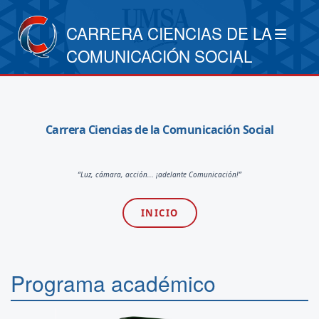
CARRERA CIENCIAS DE LA
COMUNICACIÓN SOCIAL
Carrera Ciencias de la Comunicación Social
“Luz, cámara, acción... ¡adelante Comunicación!”
INICIO
Programa académico