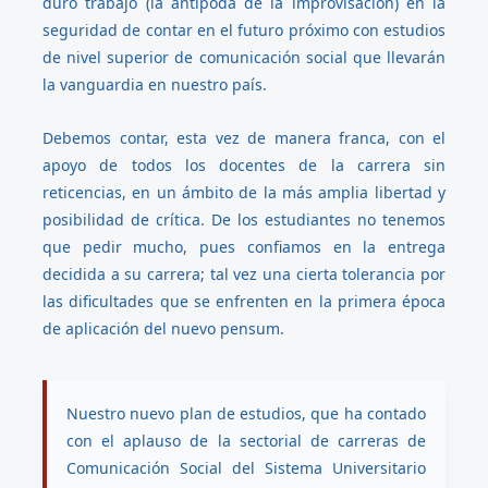
duro trabajo (la antípoda de la improvisación) en la
seguridad de contar en el futuro próximo con estudios
de nivel superior de comunicación social que llevarán
la vanguardia en nuestro país.
Debemos contar, esta vez de manera franca, con el
apoyo de todos los docentes de la carrera sin
reticencias, en un ámbito de la más amplia libertad y
posibilidad de crítica. De los estudiantes no tenemos
que pedir mucho, pues confiamos en la entrega
decidida a su carrera; tal vez una cierta tolerancia por
las dificultades que se enfrenten en la primera época
de aplicación del nuevo pensum.
Nuestro nuevo plan de estudios, que ha contado
con el aplauso de la sectorial de carreras de
Comunicación Social del Sistema Universitario