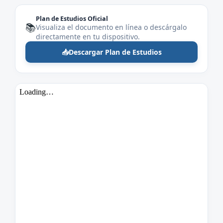
Plan de Estudios Oficial
📚
Visualiza el documento en línea o descárgalo
directamente en tu dispositivo.
📥
Descargar Plan de Estudios