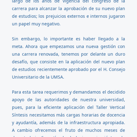
largo de los años de vigencia del congreso de la
carrera para alcanzar la aprobación de su nuevo plan
de estudios; los prejuicios externos e internos jugaron
un papel muy negativo.
Sin embargo, lo importante es haber llegado a la
meta. Ahora que empezamos una nueva gestión con
una carrera renovada, tenemos por delante un duro
desafío, que consiste en la aplicación del nuevo plan
de estudios recientemente aprobado por el H. Consejo
Universitario de la UMSA.
Para esta tarea requerimos y demandamos el decidido
apoyo de las autoridades de nuestra universidad,
pues, para la eficiente aplicación del Taller Vertical
Síntesis necesitamos más cargas horarias de docencia
y ayudantía, además de la infraestructura apropiada.
A cambio ofrecemos el fruto de muchos meses de