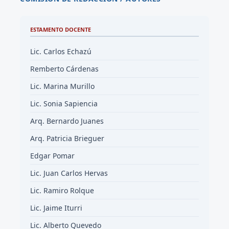
ESTAMENTO DOCENTE
Lic. Carlos Echazú
Remberto Cárdenas
Lic. Marina Murillo
Lic. Sonia Sapiencia
Arq. Bernardo Juanes
Arq. Patricia Brieguer
Edgar Pomar
Lic. Juan Carlos Hervas
Lic. Ramiro Rolque
Lic. Jaime Iturri
Lic. Alberto Quevedo