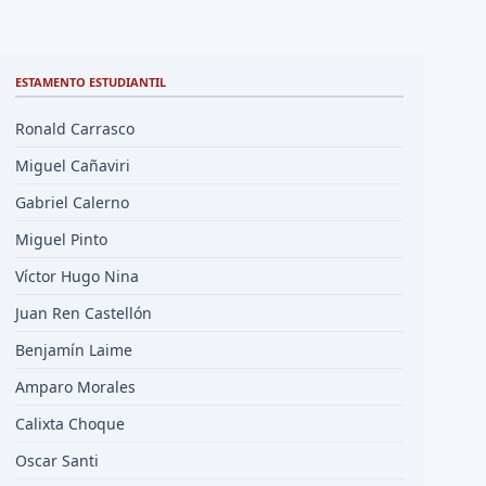
ESTAMENTO ESTUDIANTIL
Ronald Carrasco
Miguel Cañaviri
Gabriel Calerno
Miguel Pinto
Víctor Hugo Nina
Juan Ren Castellón
Benjamín Laime
Amparo Morales
Calixta Choque
Oscar Santi