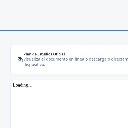
Plan de Estudios Oficial
📚
Visualiza el documento en línea o descárgalo directa
dispositivo.