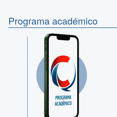
Programa académico