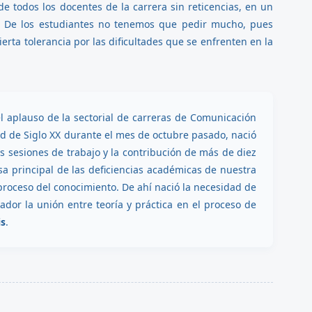
e todos los docentes de la carrera sin reticencias, en un
ca. De los estudiantes no tenemos que pedir mucho, pues
ierta tolerancia por las dificultades que se enfrenten en la
 aplauso de la sectorial de carreras de Comunicación
dad de Siglo XX durante el mes de octubre pasado, nació
s sesiones de trabajo y la contribución de más de diez
a principal de las deficiencias académicas de nuestra
l proceso del conocimiento. De ahí nació la necesidad de
ador la unión entre teoría y práctica en el proceso de
is
.