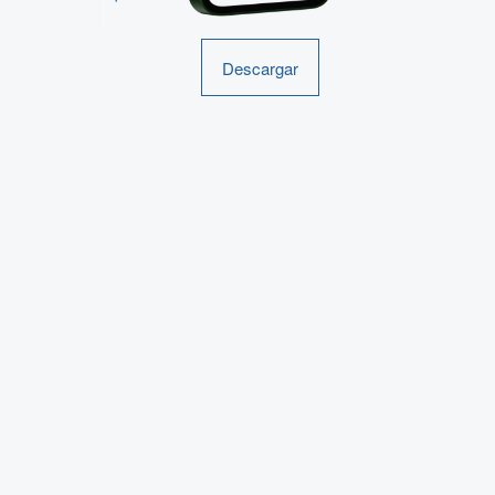
Descargar