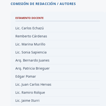
COMISIÓN DE REDACCIÓN / AUTORES
ESTAMENTO DOCENTE
Lic. Carlos Echazú
Remberto Cárdenas
Lic. Marina Murillo
Lic. Sonia Sapiencia
Arq. Bernardo Juanes
Arq. Patricia Brieguer
Edgar Pomar
Lic. Juan Carlos Hervas
Lic. Ramiro Rolque
Lic. Jaime Iturri