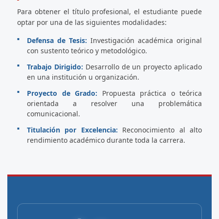
Para obtener el título profesional, el estudiante puede
optar por una de las siguientes modalidades:
Defensa de Tesis:
Investigación académica original
con sustento teórico y metodológico.
Trabajo Dirigido:
Desarrollo de un proyecto aplicado
en una institución u organización.
Proyecto de Grado:
Propuesta práctica o teórica
orientada a resolver una problemática
comunicacional.
Titulación por Excelencia:
Reconocimiento al alto
rendimiento académico durante toda la carrera.