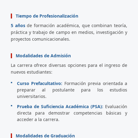
Tiempo de Profesionalización
5 años
de formación académica, que combinan teoría,
práctica y trabajo de campo en medios, investigación y
proyectos comunicacionales.
Modalidades de Admisión
La carrera ofrece diversas opciones para el ingreso de
nuevos estudiantes:
Curso Prefacultativo:
Formación previa orientada a
preparar al postulante para los estudios
universitarios.
Prueba de Suficiencia Académica (PSA):
Evaluación
directa para demostrar competencias básicas y
acceder a la carrera.
Modalidades de Graduación