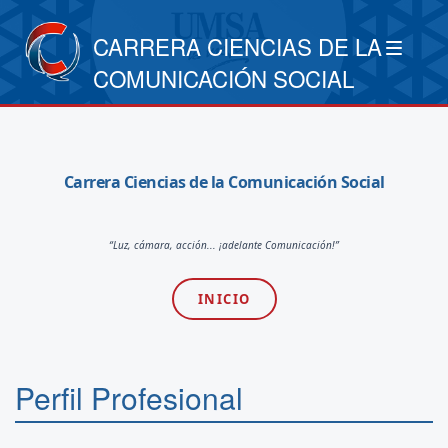
CARRERA CIENCIAS DE LA
COMUNICACIÓN SOCIAL
Carrera Ciencias de la Comunicación Social
“Luz, cámara, acción... ¡adelante Comunicación!”
INICIO
Perfil Profesional