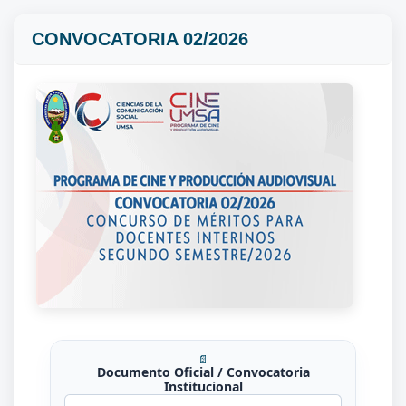
CONVOCATORIA 02/2026
📄
Documento Oficial / Convocatoria
Institucional