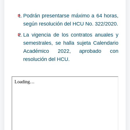
Podrán presentarse máximo a 64 horas,
según resolución del HCU No. 322/2020.
La vigencia de los contratos anuales y
semestrales, se halla sujeta Calendario
Académico 2022, aprobado con
resolución del HCU.