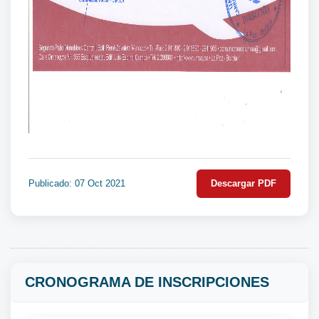
Publicado: 07 Oct 2021
Descargar PDF
CRONOGRAMA DE INSCRIPCIONES