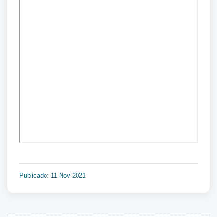
Publicado: 11 Nov 2021