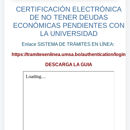
CERTIFICACIÓN ELECTRÓNICA
DE NO TENER DEUDAS
ECONÓMICAS PENDIENTES CON
LA UNIVERSIDAD
Enlace SISTEMA DE TRÁMITES EN LÍNEA:
https://tramitesenlinea.umsa.bo/authentication/login
DESCARGA LA GUIA