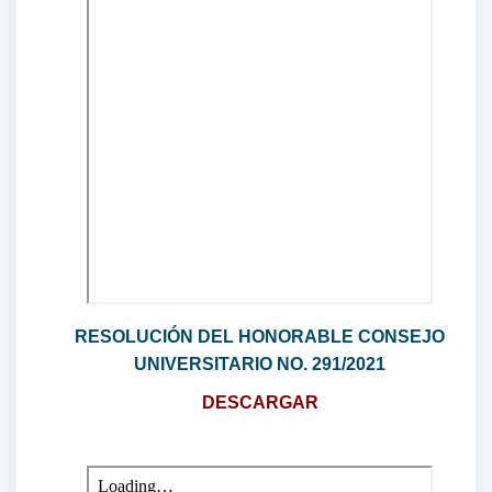
RESOLUCIÓN DEL HONORABLE CONSEJO
UNIVERSITARIO NO. 291/2021
DESCARGAR