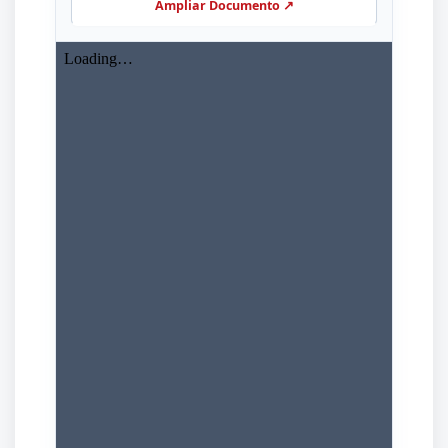
Ampliar Documento ↗