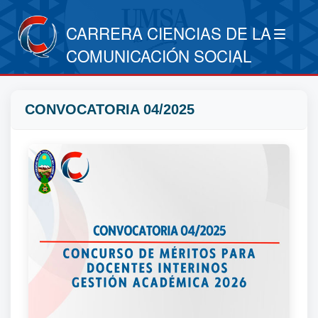
CARRERA CIENCIAS DE LA
COMUNICACIÓN SOCIAL
CONVOCATORIA 04/2025