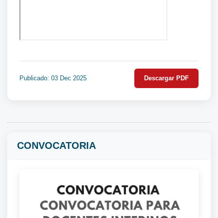
Publicado: 03 Dec 2025
Descargar PDF
CONVOCATORIA