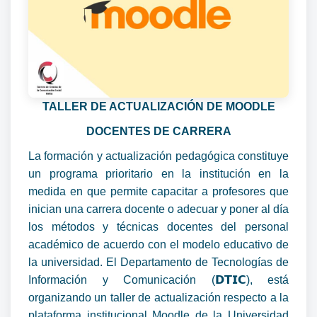
TALLER DE ACTUALIZACIÓN DE MOODLE
DOCENTES DE CARRERA
La formación y actualización pedagógica constituye
un programa prioritario en la institución en la
medida en que permite capacitar a profesores que
inician una carrera docente o adecuar y poner al día
los métodos y técnicas docentes del personal
académico de acuerdo con el modelo educativo de
la universidad. El Departamento de Tecnologías de
Información y Comunicación (𝗗𝗧𝗜𝗖), está
organizando un taller de actualización respecto a la
plataforma institucional Moodle de la Universidad