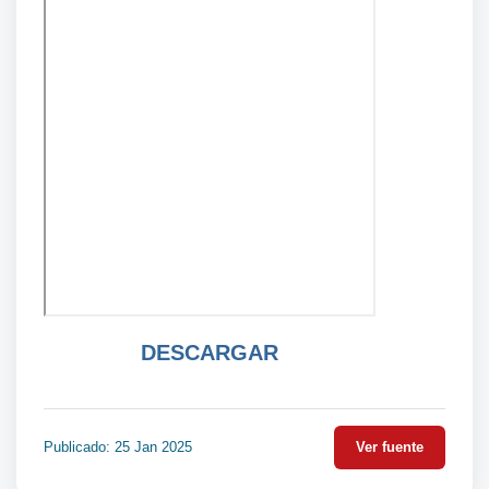
DESCARGAR
Publicado: 25 Jan 2025
Ver fuente