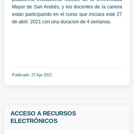
Mayor de San Andrés, y los docentes de la carrera
estan participando en el curso que iniciara este 27
de abril 2021 con una duracion de 4 semanas.
Publicado: 27 Apr 2021
ACCESO A RECURSOS
ELECTRÓNICOS