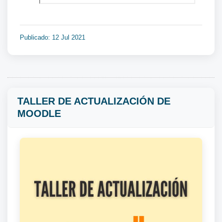
Publicado: 12 Jul 2021
TALLER DE ACTUALIZACIÓN DE
MOODLE