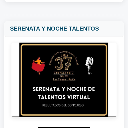
SERENATA Y NOCHE TALENTOS