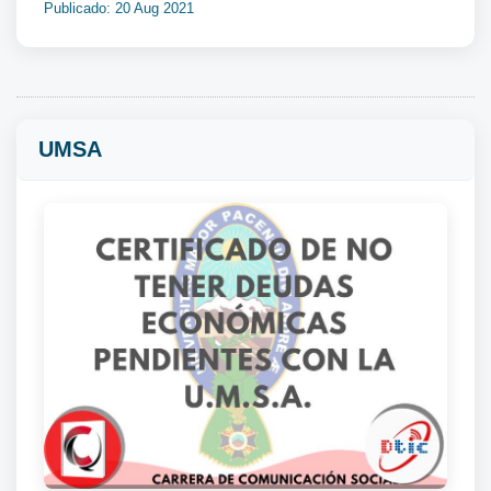
Publicado: 20 Aug 2021
UMSA