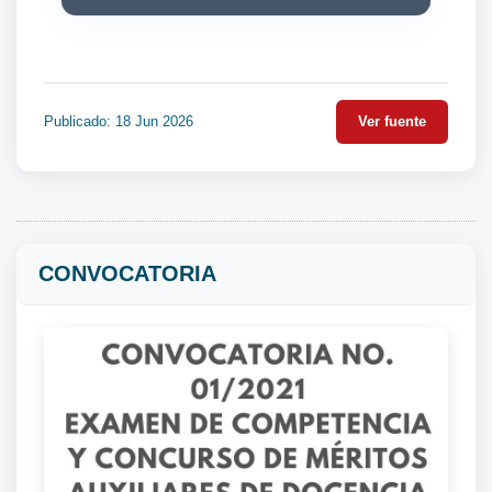
Publicado: 18 Jun 2026
Ver fuente
CONVOCATORIA