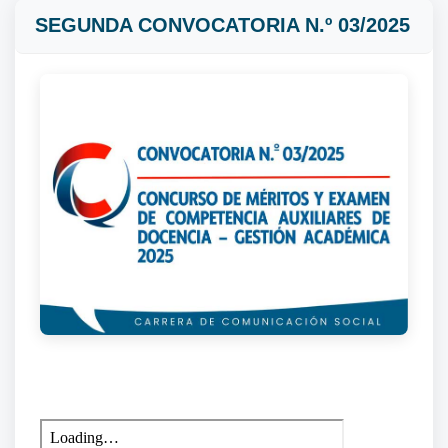
SEGUNDA CONVOCATORIA N.º 03/2025
CONVOCATORIA N.º 03/2025