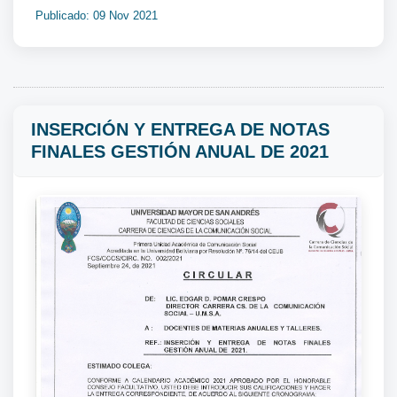
Publicado: 09 Nov 2021
INSERCIÓN Y ENTREGA DE NOTAS
FINALES GESTIÓN ANUAL DE 2021