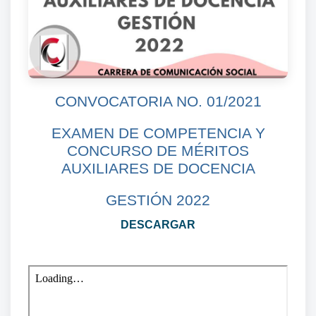
CONVOCATORIA NO. 01/2021
EXAMEN DE COMPETENCIA Y
CONCURSO DE MÉRITOS
AUXILIARES DE DOCENCIA
GESTIÓN 2022
DESCARGAR