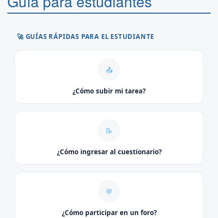
Guía para estudiantes
🚀 GUÍAS RÁPIDAS PARA EL ESTUDIANTE
📤
¿Cómo subir mi tarea?
📝
¿Cómo ingresar al cuestionario?
💬
¿Cómo participar en un foro?