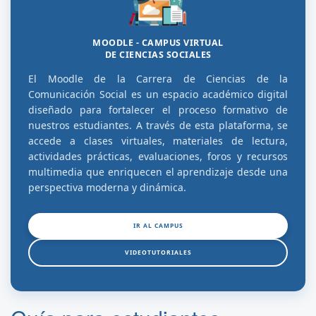
MOODLE - CAMPUS VIRTUAL
DE CIENCIAS SOCIALES
El Moodle de la Carrera de Ciencias de la
Comunicación Social es un espacio académico digital
diseñado para fortalecer el proceso formativo de
nuestros estudiantes. A través de esta plataforma, se
accede a clases virtuales, materiales de lectura,
actividades prácticas, evaluaciones, foros y recursos
multimedia que enriquecen el aprendizaje desde una
perspectiva moderna y dinámica.
IR AL CAMPUS
VIDEOTUTORIALES