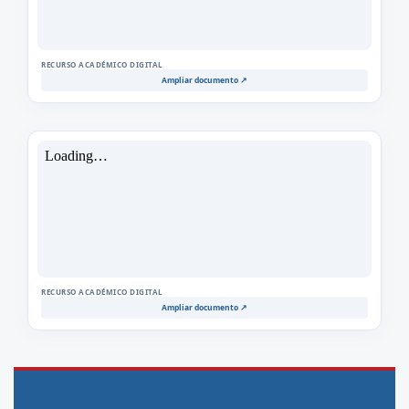
RECURSO ACADÉMICO DIGITAL
Ampliar documento ↗
RECURSO ACADÉMICO DIGITAL
Ampliar documento ↗