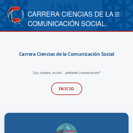
CARRERA CIENCIAS DE LA
COMUNICACIÓN SOCIAL
Carrera Ciencias de la Comunicación Social
“Luz, cámara, acción... ¡adelante Comunicación!”
INICIO