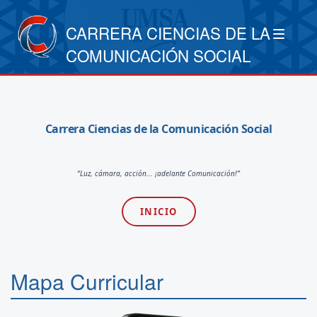
CARRERA CIENCIAS DE LA
COMUNICACIÓN SOCIAL
Carrera Ciencias de la Comunicación Social
“Luz, cámara, acción... ¡adelante Comunicación!”
INICIO
Mapa Curricular