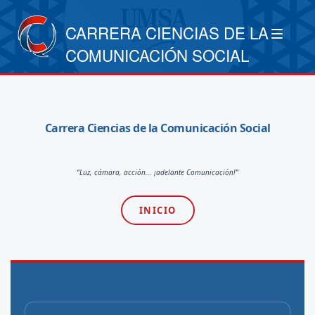
CARRERA CIENCIAS DE LA
COMUNICACIÓN SOCIAL
Carrera Ciencias de la Comunicación Social
“Luz, cámara, acción... ¡adelante Comunicación!”
INICIO