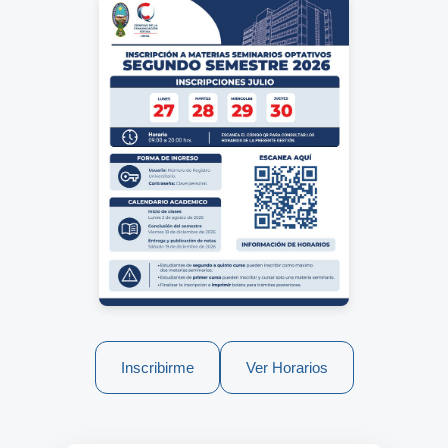
Inscribirme
Ver Horarios