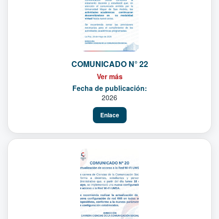
COMUNICADO N° 22
Ver más
Fecha de publicación:
2026
Enlace