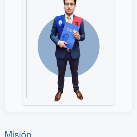
Misión