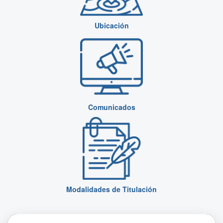
Ubicación
Comunicados
Modalidades de Titulación