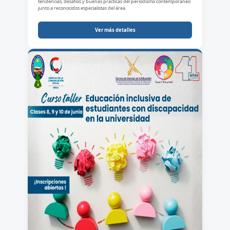
tendencias, desafíos y buenas prácticas del periodismo contemporáneo
junto a reconocidos especialistas del área.
Ver más detalles