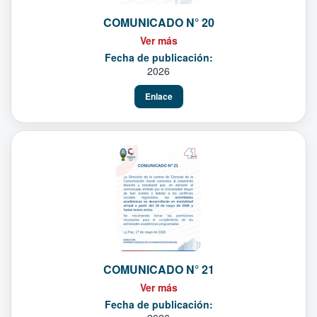
COMUNICADO N° 20
Ver más
Fecha de publicación:
2026
Enlace
COMUNICADO N° 21
Ver más
Fecha de publicación: