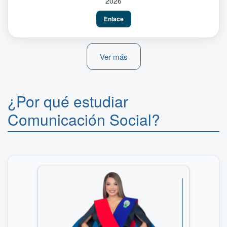
2026
Enlace
Ver más
¿Por qué estudiar
Comunicación Social?