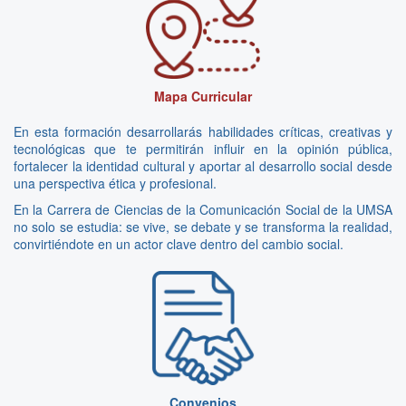
Mapa Curricular
En esta formación desarrollarás habilidades críticas, creativas y
tecnológicas que te permitirán influir en la opinión pública,
fortalecer la identidad cultural y aportar al desarrollo social desde
una perspectiva ética y profesional.
En la Carrera de Ciencias de la Comunicación Social de la UMSA
no solo se estudia: se vive, se debate y se transforma la realidad,
convirtiéndote en un actor clave dentro del cambio social.
Convenios