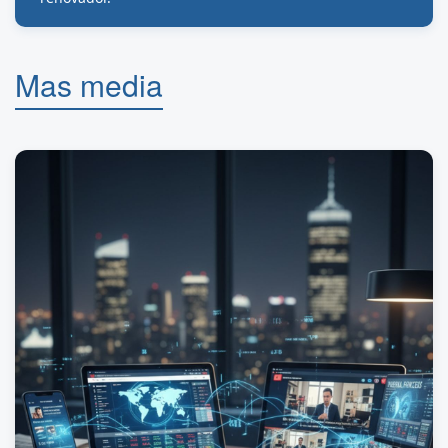
Mas media