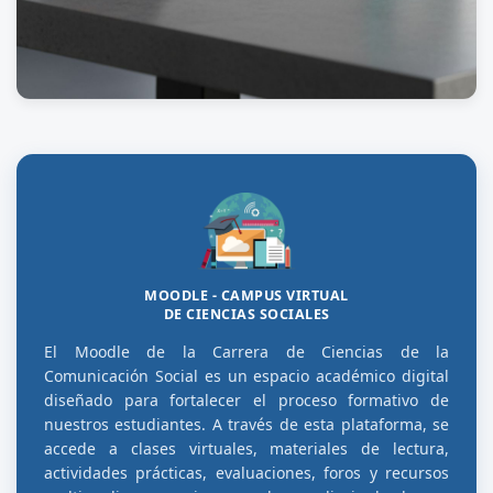
MOODLE - CAMPUS VIRTUAL
DE CIENCIAS SOCIALES
El Moodle de la Carrera de Ciencias de la
Comunicación Social es un espacio académico digital
diseñado para fortalecer el proceso formativo de
nuestros estudiantes. A través de esta plataforma, se
accede a clases virtuales, materiales de lectura,
actividades prácticas, evaluaciones, foros y recursos