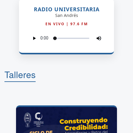
RADIO UNIVERSITARIA
San Andrés
EN VIVO | 97.6 FM
Talleres