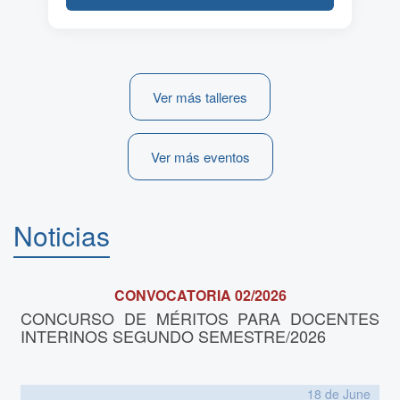
Ver más talleres
Ver más eventos
Noticias
CONVOCATORIA 02/2026
CONCURSO DE MÉRITOS PARA DOCENTES
INTERINOS SEGUNDO SEMESTRE/2026
18 de
June