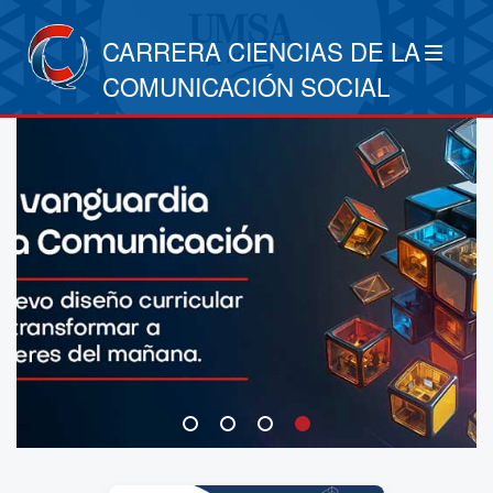
CARRERA CIENCIAS DE LA
COMUNICACIÓN SOCIAL