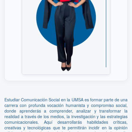
Estudiar Comunicación Social en la UMSA es formar parte de una
carrera con profunda vocación humanista y compromiso social,
donde aprenderás a comprender, analizar y transformar la
realidad a través de los medios, la investigación y las estrategias
comunicacionales. Aquí desarrollarás habilidades críticas,
creativas y tecnológicas que te permitirán incidir en la opinión