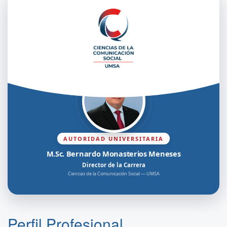
AUTORIDAD UNIVERSITARIA
M.Sc. Bernardo Monasterios Meneses
Director de la Carrera
Ciencias de la Comunicación Social — UMSA
Perfil Profesional