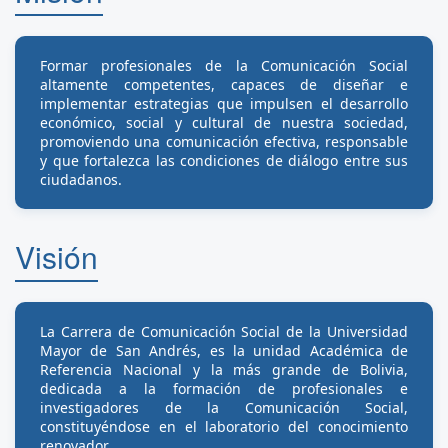
Formar profesionales de la Comunicación Social
altamente competentes, capaces de diseñar e
implementar estrategias que impulsen el desarrollo
económico, social y cultural de nuestra sociedad,
promoviendo una comunicación efectiva, responsable
y que fortalezca las condiciones de diálogo entre sus
ciudadanos.
Visión
La Carrera de Comunicación Social de la Universidad
Mayor de San Andrés, es la unidad Académica de
Referencia Nacional y la más grande de Bolivia,
dedicada a la formación de profesionales e
investigadores de la Comunicación Social,
constituyéndose en el laboratorio del conocimiento
renovador.