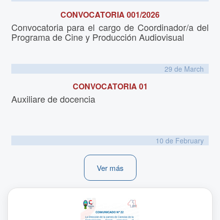
CONVOCATORIA 001/2026
Convocatoria para el cargo de Coordinador/a del
Programa de Cine y Producción Audiovisual
29 de
March
CONVOCATORIA 01
Auxiliare de docencia
10 de
February
Ver más