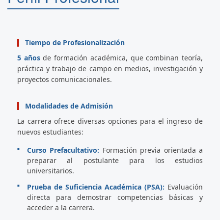
Tiempo de Profesionalización
5 años
de formación académica, que combinan teoría,
práctica y trabajo de campo en medios, investigación y
proyectos comunicacionales.
Modalidades de Admisión
La carrera ofrece diversas opciones para el ingreso de
nuevos estudiantes:
Curso Prefacultativo:
Formación previa orientada a
preparar al postulante para los estudios
universitarios.
Prueba de Suficiencia Académica (PSA):
Evaluación
directa para demostrar competencias básicas y
acceder a la carrera.