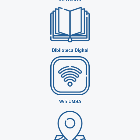
Biblioteca Digital
Wifi UMSA