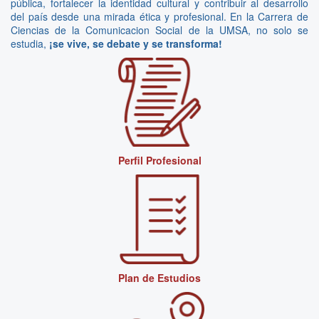
pública, fortalecer la identidad cultural y contribuir al desarrollo
del país desde una mirada ética y profesional. En la Carrera de
Ciencias de la Comunicacion Social de la UMSA, no solo se
estudia,
¡se vive, se debate y se transforma!
Perfil Profesional
Plan de Estudios