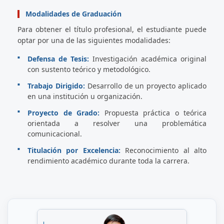
Modalidades de Graduación
Para obtener el título profesional, el estudiante puede
optar por una de las siguientes modalidades:
Defensa de Tesis:
Investigación académica original
con sustento teórico y metodológico.
Trabajo Dirigido:
Desarrollo de un proyecto aplicado
en una institución u organización.
Proyecto de Grado:
Propuesta práctica o teórica
orientada a resolver una problemática
comunicacional.
Titulación por Excelencia:
Reconocimiento al alto
rendimiento académico durante toda la carrera.