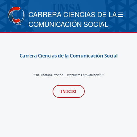
CARRERA CIENCIAS DE LA
COMUNICACIÓN SOCIAL
Carrera Ciencias de la Comunicación Social
“Luz, cámara, acción... ¡adelante Comunicación!”
INICIO