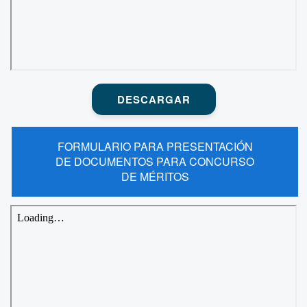
DESCARGAR
FORMULARIO PARA PRESENTACIÓN
DE DOCUMENTOS PARA CONCURSO
DE MÉRITOS