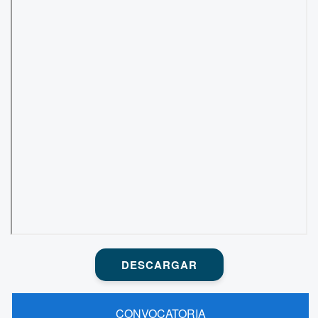
DESCARGAR
CONVOCATORIA