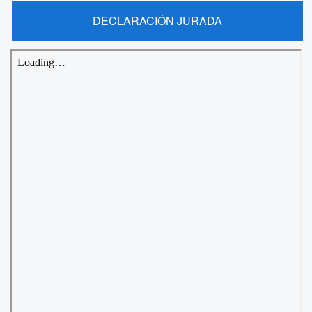
DECLARACIÓN JURADA