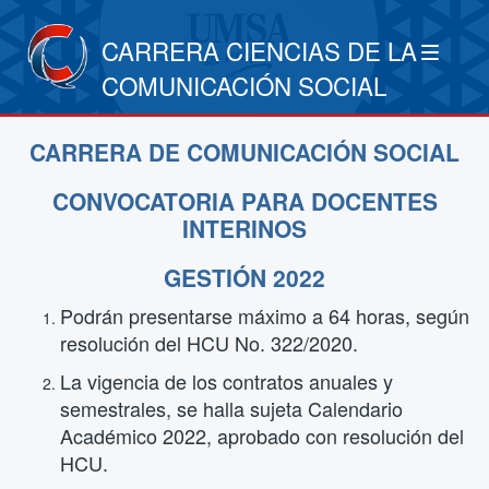
CARRERA CIENCIAS DE LA
COMUNICACIÓN SOCIAL
CARRERA DE COMUNICACIÓN SOCIAL
CONVOCATORIA PARA DOCENTES
INTERINOS
GESTIÓN 2022
Podrán presentarse máximo a 64 horas, según
resolución del HCU No. 322/2020.
La vigencia de los contratos anuales y
semestrales, se halla sujeta Calendario
Académico 2022, aprobado con resolución del
HCU.